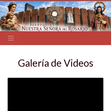
Galería de Videos